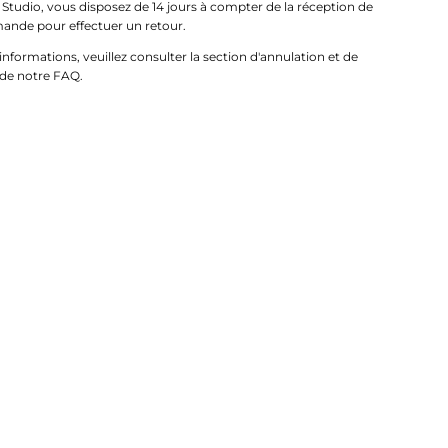
Studio, vous disposez de 14 jours à compter de la réception de
nde pour effectuer un retour.
informations, veuillez consulter la section d'annulation et de
 de notre FAQ.