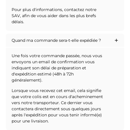
Pour plus d'informations, contactez notre
SAV, afin de vous aider dans les plus brefs
délais.
Quand ma commande sera-t-elle expédiée ?
Une fois votre commande passée, nous vous
envoyons un email de confirmation vous
indiquant son délai de préparation et
d'expédition estimé (48h à 72h
généralement).
Lorsque vous recevez cet email, cela signifie
que votre colis est en cours d'acheminement
vers notre transporteur. Ce dernier vous
contactera directement sous quelques jours
après l'expédition pour vous tenir informé(e)
pour une livraison.