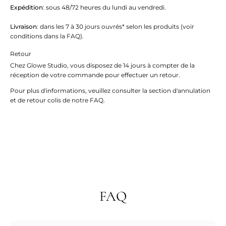
Expédition
: sous 48/72 heures du lundi au vendredi.
Livraison
: dans les 7 à 30 jours ouvrés* selon les produits (voir
conditions dans la FAQ).
Retour
Chez Glowe Studio, vous disposez de 14 jours à compter de la
réception de votre commande pour effectuer un retour.
Pour plus d'informations, veuillez consulter la section d'annulation
et de retour colis de notre FAQ.
FAQ