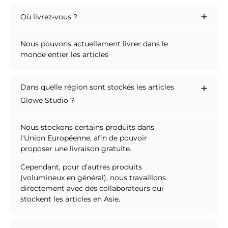
Où livrez-vous ?
Nous pouvons actuellement livrer dans le
monde entier les articles
Dans quelle région sont stockés les articles
Glowe Studio ?
Nous stockons certains produits dans
l'Union Européenne, afin de pouvoir
proposer une livraison gratuite.
Cependant, pour d'autres produits
(volumineux en général), nous travaillons
directement avec des collaborateurs qui
stockent les articles en Asie.