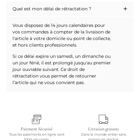
Quel est mon délai de rétractation ?
Vous disposez de 14 jours calendaires pour
vos commandes à compter de la livraison de
l'article à votre domicile ou point de collecte,
et hors clients professionnels
.
Si ce délai expire un samedi, un dimanche ou
un jour férié, il est prolongé jusqu'au premier
jour ouvrable suivant. Ce droit de
rétractation vous permet de retourner
l’article qui ne vous convient pas.
Paiement Sécurisé
Livraison gratuite
Tous les paiements en ligne sont
Dans le monde entier sans
100% sécurisés.
minimum d'achat.