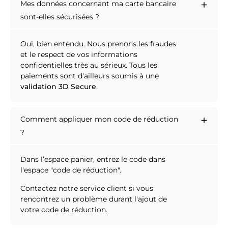
Mes données concernant ma carte bancaire
sont-elles sécurisées ?
Oui, bien entendu. Nous prenons les fraudes
et le respect de vos informations
confidentielles très au sérieux. Tous les
paiements sont d'ailleurs soumis à une
validation 3D Secure
.
Comment appliquer mon code de réduction
?
Dans l’espace panier, entrez le code dans
l'espace "code de réduction".
Contactez notre service client si vous
rencontrez un problème durant l'ajout de
votre code de réduction.