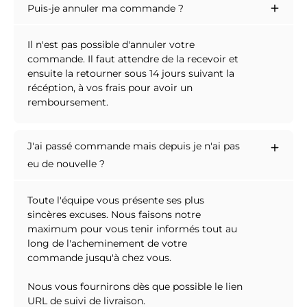
Puis-je annuler ma commande ?
Il n'est pas possible d'annuler votre
commande. Il faut attendre de la recevoir et
ensuite la retourner sous 14 jours suivant la
récéption, à vos frais pour avoir un
remboursement.
J'ai passé commande mais depuis je n'ai pas
eu de nouvelle ?
Toute l'équipe vous présente ses plus
sincères excuses. Nous faisons notre
maximum pour vous tenir informés tout au
long de l'acheminement de votre
commande jusqu'à chez vous.
Nous vous fournirons dès que possible le lien
URL de suivi de livraison.